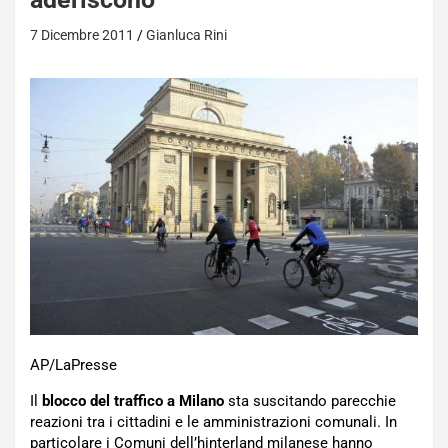
7 Dicembre 2011
Gianluca Rini
AP/LaPresse
Il
blocco del traffico a Milano
sta suscitando parecchie
reazioni tra i cittadini e le amministrazioni comunali. In
particolare i Comuni dell’hinterland milanese hanno