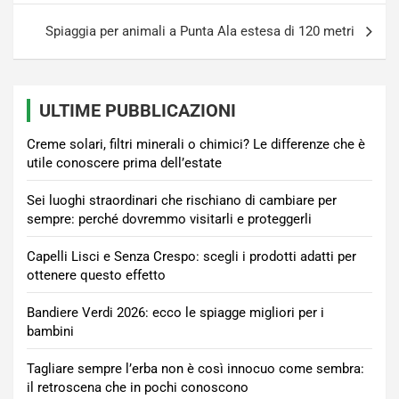
Spiaggia per animali a Punta Ala estesa di 120 metri
ULTIME PUBBLICAZIONI
Creme solari, filtri minerali o chimici? Le differenze che è
utile conoscere prima dell’estate
Sei luoghi straordinari che rischiano di cambiare per
sempre: perché dovremmo visitarli e proteggerli
Capelli Lisci e Senza Crespo: scegli i prodotti adatti per
ottenere questo effetto
Bandiere Verdi 2026: ecco le spiagge migliori per i
bambini
Tagliare sempre l’erba non è così innocuo come sembra:
il retroscena che in pochi conoscono