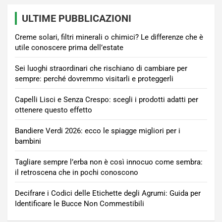
ULTIME PUBBLICAZIONI
Creme solari, filtri minerali o chimici? Le differenze che è
utile conoscere prima dell’estate
Sei luoghi straordinari che rischiano di cambiare per
sempre: perché dovremmo visitarli e proteggerli
Capelli Lisci e Senza Crespo: scegli i prodotti adatti per
ottenere questo effetto
Bandiere Verdi 2026: ecco le spiagge migliori per i
bambini
Tagliare sempre l’erba non è così innocuo come sembra:
il retroscena che in pochi conoscono
Decifrare i Codici delle Etichette degli Agrumi: Guida per
Identificare le Bucce Non Commestibili