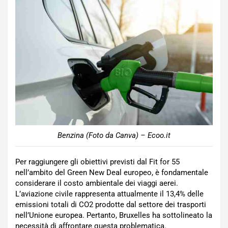
Benzina (Foto da Canva) – Ecoo.it
Per raggiungere gli obiettivi previsti dal Fit for 55
nell’ambito del Green New Deal europeo, è fondamentale
considerare il costo ambientale dei viaggi aerei.
L’aviazione civile rappresenta attualmente il 13,4% delle
emissioni totali di CO2 prodotte dal settore dei trasporti
nell’Unione europea. Pertanto, Bruxelles ha sottolineato la
necessità di affrontare questa problematica.