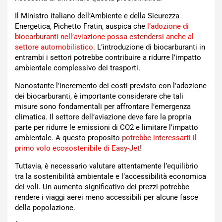
Il Ministro italiano dell’Ambiente e della Sicurezza
Energetica, Pichetto Fratin, auspica che
l’adozione di
biocarburanti nell’aviazione possa estendersi anche al
settore automobilistico
. L’introduzione di biocarburanti in
entrambi i settori potrebbe contribuire a ridurre l’impatto
ambientale complessivo dei trasporti.
Nonostante l’incremento dei costi previsto con l’adozione
dei biocarburanti, è importante considerare che tali
misure sono fondamentali per affrontare l’emergenza
climatica. Il settore dell’aviazione deve fare la propria
parte per ridurre le emissioni di CO2 e limitare l’impatto
ambientale. A questo proposito
potrebbe interessarti il
primo volo ecosostenibile di Easy-Jet!
Tuttavia, è necessario valutare attentamente l’equilibrio
tra la sostenibilità ambientale e l’accessibilità economica
dei voli. Un aumento significativo dei prezzi potrebbe
rendere i viaggi aerei meno accessibili per alcune fasce
della popolazione.