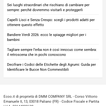
Sei luoghi straordinari che rischiano di cambiare per
sempre: perché dovremmo visitarli e proteggerli
Capelli Lisci e Senza Crespo: scegli i prodotti adatti per
ottenere questo effetto
Bandiere Verdi 2026: ecco le spiagge migliori per i
bambini
Tagliare sempre l’erba non è così innocuo come sembra:
il retroscena che in pochi conoscono
Decifrare i Codici delle Etichette degli Agrumi: Guida per
Identificare le Bucce Non Commestibili
Ecoo.it di proprietà di DMM COMPANY SRL - Corso Vittorio
Emanuele II, 13, 03018 Paliano (FR) - Codice Fiscale e Partita