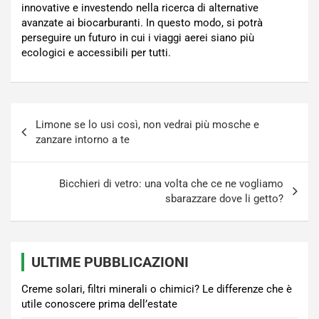
innovative e investendo nella ricerca di alternative
avanzate ai biocarburanti. In questo modo, si potrà
perseguire un futuro in cui i viaggi aerei siano più
ecologici e accessibili per tutti.
Navigazione
Limone se lo usi così, non vedrai più mosche e
articoli
zanzare intorno a te
Bicchieri di vetro: una volta che ce ne vogliamo
sbarazzare dove li getto?
ULTIME PUBBLICAZIONI
Creme solari, filtri minerali o chimici? Le differenze che è
utile conoscere prima dell’estate