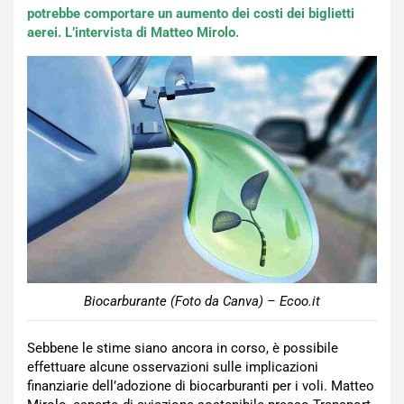
potrebbe comportare un aumento dei costi dei biglietti
aerei. L’intervista di Matteo Mirolo.
Biocarburante (Foto da Canva) – Ecoo.it
Sebbene le stime siano ancora in corso, è possibile
effettuare alcune osservazioni sulle implicazioni
finanziarie dell’adozione di biocarburanti per i voli. Matteo