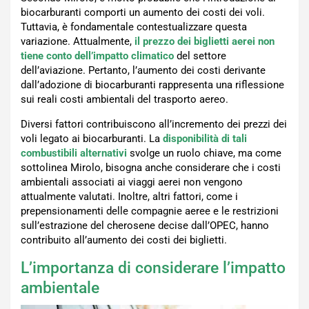
biocarburanti comporti un aumento dei costi dei voli.
Tuttavia, è fondamentale contestualizzare questa
variazione. Attualmente,
il prezzo dei biglietti aerei non
tiene conto dell’impatto climatico
del settore
dell’aviazione. Pertanto, l’aumento dei costi derivante
dall’adozione di biocarburanti rappresenta una riflessione
sui reali costi ambientali del trasporto aereo.
Diversi fattori contribuiscono all’incremento dei prezzi dei
voli legato ai biocarburanti. La
disponibilità di tali
combustibili alternativi
svolge un ruolo chiave, ma come
sottolinea Mirolo, bisogna anche considerare che i costi
ambientali associati ai viaggi aerei non vengono
attualmente valutati. Inoltre, altri fattori, come i
prepensionamenti delle compagnie aeree e le restrizioni
sull’estrazione del cherosene decise dall’OPEC, hanno
contribuito all’aumento dei costi dei biglietti.
L’importanza di considerare l’impatto
ambientale