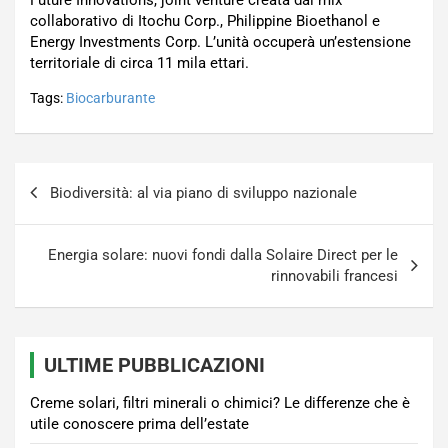
collaborativo di Itochu Corp., Philippine Bioethanol e
Energy Investments Corp. L’unità occuperà un’estensione
territoriale di circa 11 mila ettari.
Tags:
Biocarburante
Navigazione
Biodiversità: al via piano di sviluppo nazionale
articoli
Energia solare: nuovi fondi dalla Solaire Direct per le
rinnovabili francesi
ULTIME PUBBLICAZIONI
Creme solari, filtri minerali o chimici? Le differenze che è
utile conoscere prima dell’estate