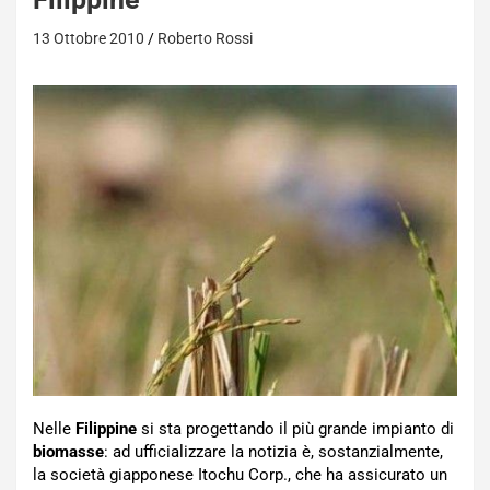
13 Ottobre 2010
Roberto Rossi
Nelle
Filippine
si sta progettando il più grande impianto di
biomasse
: ad ufficializzare la notizia è, sostanzialmente,
la società giapponese Itochu Corp., che ha assicurato un