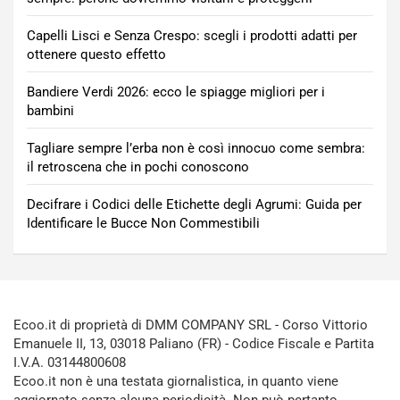
Capelli Lisci e Senza Crespo: scegli i prodotti adatti per
ottenere questo effetto
Bandiere Verdi 2026: ecco le spiagge migliori per i
bambini
Tagliare sempre l’erba non è così innocuo come sembra:
il retroscena che in pochi conoscono
Decifrare i Codici delle Etichette degli Agrumi: Guida per
Identificare le Bucce Non Commestibili
Ecoo.it di proprietà di DMM COMPANY SRL - Corso Vittorio
Emanuele II, 13, 03018 Paliano (FR) - Codice Fiscale e Partita
I.V.A. 03144800608
Ecoo.it non è una testata giornalistica, in quanto viene