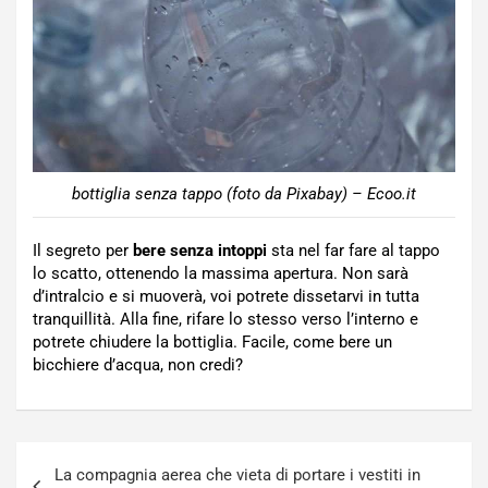
bottiglia senza tappo (foto da Pixabay) – Ecoo.it
Il segreto per
bere senza intoppi
sta nel far fare al tappo
lo scatto, ottenendo la massima apertura. Non sarà
d’intralcio e si muoverà, voi potrete dissetarvi in tutta
tranquillità. Alla fine, rifare lo stesso verso l’interno e
potrete chiudere la bottiglia. Facile, come bere un
bicchiere d’acqua, non credi?
Navigazione
La compagnia aerea che vieta di portare i vestiti in