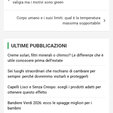
articoli
valigia ma i motivi sono green
Corpo umano e i suoi limiti: qual è la temperatura
massima sopportabile
ULTIME PUBBLICAZIONI
Creme solari, filtri minerali o chimici? Le differenze che è
utile conoscere prima dell’estate
Sei luoghi straordinari che rischiano di cambiare per
sempre: perché dovremmo visitarli e proteggerli
Capelli Lisci e Senza Crespo: scegli i prodotti adatti per
ottenere questo effetto
Bandiere Verdi 2026: ecco le spiagge migliori per i
bambini