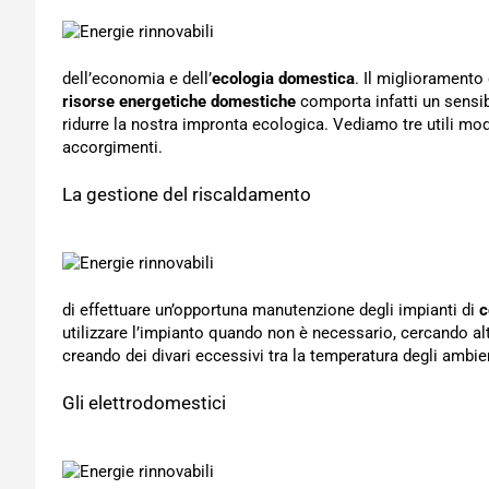
dell’economia e dell’
ecologia domestica
. Il miglioramento
risorse energetiche domestiche
comporta infatti un sensib
ridurre la nostra impronta ecologica. Vediamo tre utili mod
accorgimenti.
La gestione del riscaldamento
di effettuare un’opportuna manutenzione degli impianti di
c
utilizzare l’impianto quando non è necessario, cercando alt
creando dei divari eccessivi tra la temperatura degli ambie
Gli elettrodomestici