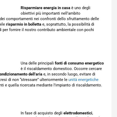
Risparmiare energia in casa
è uno degli
obiettivi più importanti nell’ambito
 dei comportamenti nei confronti dello sfruttamento delle
ile
risparmio in bolletta
e, soprattutto, la possibilità di
i per fornire il nostro contributo ambientale con pochi
Una delle principali
fonti di consumo energetico
è il riscaldamento domestico. Occorre cercare
ondizionamento dell’aria
e, in secondo luogo, evitare di
resì di non “stressare” ulteriormente le
unità energetiche
nti e quella ricercata mediante l’impianto di riscaldamento.
In fase di acquisto degli
elettrodomestici
,