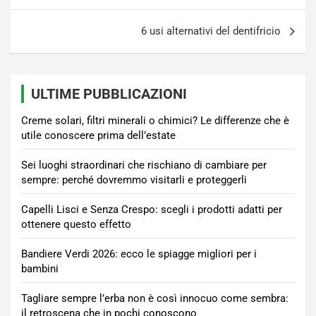
6 usi alternativi del dentifricio
ULTIME PUBBLICAZIONI
Creme solari, filtri minerali o chimici? Le differenze che è
utile conoscere prima dell’estate
Sei luoghi straordinari che rischiano di cambiare per
sempre: perché dovremmo visitarli e proteggerli
Capelli Lisci e Senza Crespo: scegli i prodotti adatti per
ottenere questo effetto
Bandiere Verdi 2026: ecco le spiagge migliori per i
bambini
Tagliare sempre l’erba non è così innocuo come sembra:
il retroscena che in pochi conoscono