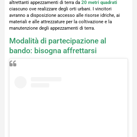
altrettanti appezzamenti di terra da
20 metri quadrati
ciascuno ove realizzare degli orti urbani. I vincitori
avranno a disposizione accesso alle risorse idriche, ai
materiali e alle attrezzature per la coltivazione e la
manutenzione degli appezzamenti di terra.
Modalità di partecipazione al
bando: bisogna affrettarsi