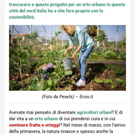
trascurare e questo progetto per un orto urbano in questa
città del nord Italia ha a che fare proprio con la
sostenibilità.
(Foto da Pexels) – Ecoo.it
Avevate mai pensato di diventare
agricoltori urbani
? E di
dar vita a un
orto urbano
di cui prendersi cura e in cui
seminare frutta e ortaggi
? Nel mese di marzo, con l’arrivo
della primavera, la natura rinasce e spesso anche la