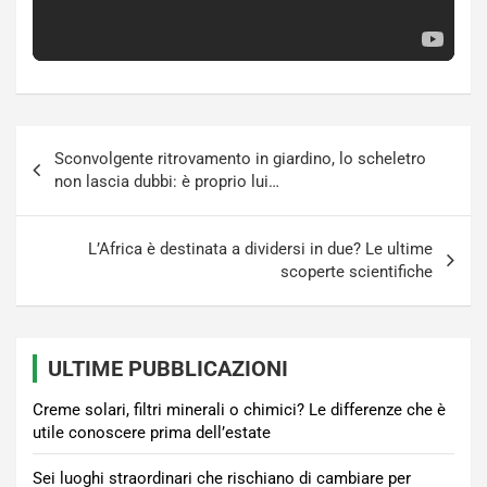
Navigazione
Sconvolgente ritrovamento in giardino, lo scheletro
articoli
non lascia dubbi: è proprio lui…
L’Africa è destinata a dividersi in due? Le ultime
scoperte scientifiche
ULTIME PUBBLICAZIONI
Creme solari, filtri minerali o chimici? Le differenze che è
utile conoscere prima dell’estate
Sei luoghi straordinari che rischiano di cambiare per