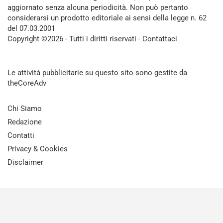
aggiornato senza alcuna periodicità. Non può pertanto
considerarsi un prodotto editoriale ai sensi della legge n. 62
del 07.03.2001
Copyright ©2026 - Tutti i diritti riservati -
Contattaci
Le attività pubblicitarie su questo sito sono gestite da
theCoreAdv
Chi Siamo
Redazione
Contatti
Privacy & Cookies
Disclaimer