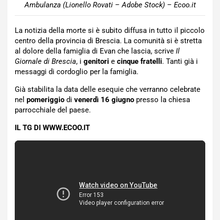
Ambulanza (Lionello Rovati – Adobe Stock) – Ecoo.it
La notizia della morte si è subito diffusa in tutto il piccolo
centro della provincia di Brescia. La comunità si è stretta
al dolore della famiglia di Evan che lascia, scrive
Il
Giornale di Brescia
, i
genitori
e
cinque fratelli
. Tanti già i
messaggi di cordoglio per la famiglia.
Già stabilita la data delle esequie che verranno celebrate
nel
pomeriggio
di
venerdì 16 giugno
presso la chiesa
parrocchiale del paese.
IL TG DI WWW.ECOO.IT