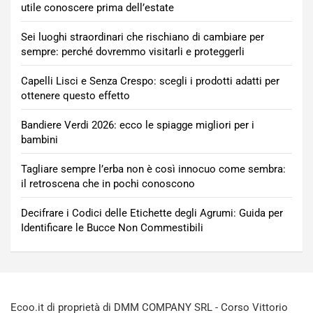
utile conoscere prima dell’estate
Sei luoghi straordinari che rischiano di cambiare per
sempre: perché dovremmo visitarli e proteggerli
Capelli Lisci e Senza Crespo: scegli i prodotti adatti per
ottenere questo effetto
Bandiere Verdi 2026: ecco le spiagge migliori per i
bambini
Tagliare sempre l’erba non è così innocuo come sembra:
il retroscena che in pochi conoscono
Decifrare i Codici delle Etichette degli Agrumi: Guida per
Identificare le Bucce Non Commestibili
Ecoo.it di proprietà di DMM COMPANY SRL - Corso Vittorio