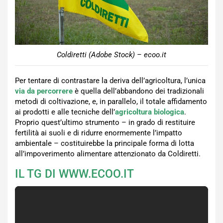
Coldiretti (Adobe Stock) – ecoo.it
Per tentare di contrastare la deriva dell’agricoltura, l’unica
via da percorrere
è quella dell’abbandono dei tradizionali
metodi di coltivazione, e, in parallelo, il totale affidamento
ai prodotti e alle tecniche dell’
agricoltura biologica
.
Proprio quest’ultimo strumento – in grado di restituire
fertilità ai suoli e di ridurre enormemente l’impatto
ambientale – costituirebbe la principale forma di lotta
all’impoverimento alimentare attenzionato da Coldiretti.
IL TG DI WWW.ECOO.IT