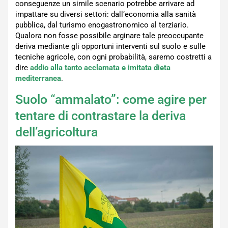
conseguenze un simile scenario potrebbe arrivare ad
impattare su diversi settori: dall’economia alla sanità
pubblica, dal turismo enogastronomico al terziario.
Qualora non fosse possibile arginare tale preoccupante
deriva mediante gli opportuni interventi sul suolo e sulle
tecniche agricole, con ogni probabilità, saremo costretti a
dire
addio alla tanto acclamata e imitata dieta
mediterranea
.
Suolo “ammalato”: come agire per
tentare di contrastare la deriva
dell’agricoltura