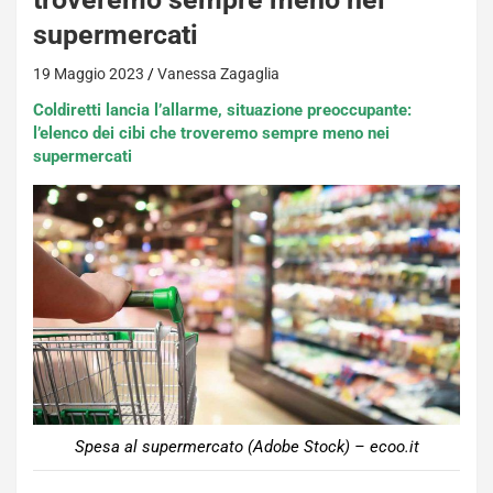
supermercati
19 Maggio 2023
Vanessa Zagaglia
Coldiretti lancia l’allarme, situazione preoccupante:
l’elenco dei cibi che troveremo sempre meno nei
supermercati
Spesa al supermercato (Adobe Stock) – ecoo.it