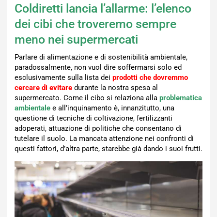
Coldiretti lancia l’allarme: l’elenco
dei cibi che troveremo sempre
meno nei supermercati
Parlare di alimentazione e di sostenibilità ambientale,
paradossalmente, non vuol dire soffermarsi solo ed
esclusivamente sulla lista dei
prodotti che dovremmo
cercare di evitare
durante la nostra spesa al
supermercato. Come il cibo si relaziona alla
problematica
ambientale
e all’inquinamento è, innanzitutto, una
questione di tecniche di coltivazione, fertilizzanti
adoperati, attuazione di politiche che consentano di
tutelare il suolo. La mancata attenzione nei confronti di
questi fattori, d’altra parte, starebbe già dando i suoi frutti.