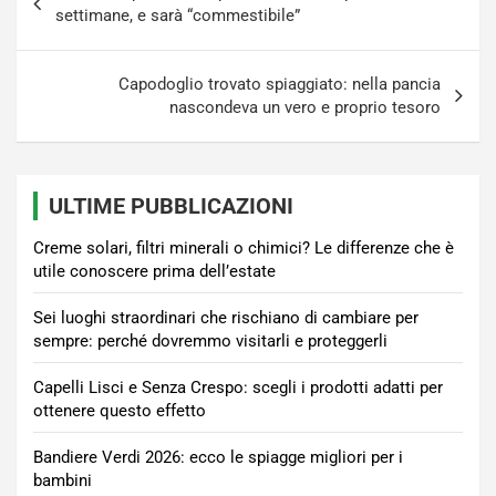
articoli
settimane, e sarà “commestibile”
Capodoglio trovato spiaggiato: nella pancia
nascondeva un vero e proprio tesoro
ULTIME PUBBLICAZIONI
Creme solari, filtri minerali o chimici? Le differenze che è
utile conoscere prima dell’estate
Sei luoghi straordinari che rischiano di cambiare per
sempre: perché dovremmo visitarli e proteggerli
Capelli Lisci e Senza Crespo: scegli i prodotti adatti per
ottenere questo effetto
Bandiere Verdi 2026: ecco le spiagge migliori per i
bambini