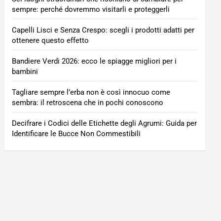
sempre: perché dovremmo visitarli e proteggerli
Capelli Lisci e Senza Crespo: scegli i prodotti adatti per
ottenere questo effetto
Bandiere Verdi 2026: ecco le spiagge migliori per i
bambini
Tagliare sempre l’erba non è così innocuo come
sembra: il retroscena che in pochi conoscono
Decifrare i Codici delle Etichette degli Agrumi: Guida per
Identificare le Bucce Non Commestibili