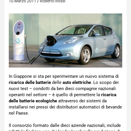
10 Marzo 2011
Roberto Rossi
In Giappone si sta per sperimentare un nuovo sistema di
ricarica delle batterie
delle
auto elettriche
. Lo scopo dei
nuovi test – condotti da ben dieci compagnie nazionali
operanti nel settore – è quello di permettere la
ricarica
delle batterie ecologiche
attraverso dei sistemi da
installarsi nei pressi dei distributori automatici di bevande
nel Paese.
Il consorzio formato dalle dieci aziende nazionali, include