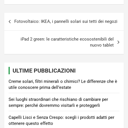
Navigazione
Fotovoltaico: IKEA, i pannelli solari sui tetti dei negozi
articoli
iPad 2 green: le caratteristiche ecosostenibili del
nuovo tablet
ULTIME PUBBLICAZIONI
Creme solari, filtri minerali o chimici? Le differenze che è
utile conoscere prima dell’estate
Sei luoghi straordinari che rischiano di cambiare per
sempre: perché dovremmo visitarli e proteggerli
Capelli Lisci e Senza Crespo: scegli i prodotti adatti per
ottenere questo effetto