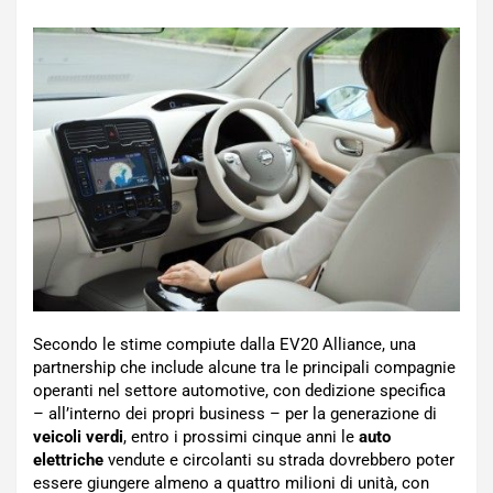
Secondo le stime compiute dalla EV20 Alliance, una
partnership che include alcune tra le principali compagnie
operanti nel settore automotive, con dedizione specifica
– all’interno dei propri business – per la generazione di
veicoli verdi
, entro i prossimi cinque anni le
auto
elettriche
vendute e circolanti su strada dovrebbero poter
essere giungere almeno a quattro milioni di unità, con