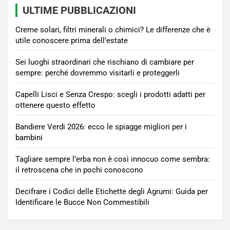
ULTIME PUBBLICAZIONI
Creme solari, filtri minerali o chimici? Le differenze che è
utile conoscere prima dell’estate
Sei luoghi straordinari che rischiano di cambiare per
sempre: perché dovremmo visitarli e proteggerli
Capelli Lisci e Senza Crespo: scegli i prodotti adatti per
ottenere questo effetto
Bandiere Verdi 2026: ecco le spiagge migliori per i
bambini
Tagliare sempre l’erba non è così innocuo come sembra:
il retroscena che in pochi conoscono
Decifrare i Codici delle Etichette degli Agrumi: Guida per
Identificare le Bucce Non Commestibili