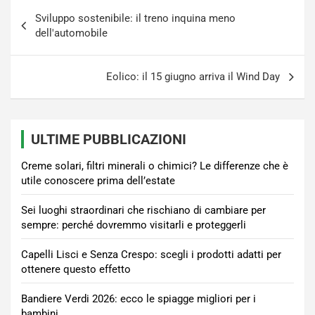
Navigazione
Sviluppo sostenibile: il treno inquina meno
articoli
dell'automobile
Eolico: il 15 giugno arriva il Wind Day
ULTIME PUBBLICAZIONI
Creme solari, filtri minerali o chimici? Le differenze che è
utile conoscere prima dell’estate
Sei luoghi straordinari che rischiano di cambiare per
sempre: perché dovremmo visitarli e proteggerli
Capelli Lisci e Senza Crespo: scegli i prodotti adatti per
ottenere questo effetto
Bandiere Verdi 2026: ecco le spiagge migliori per i
bambini