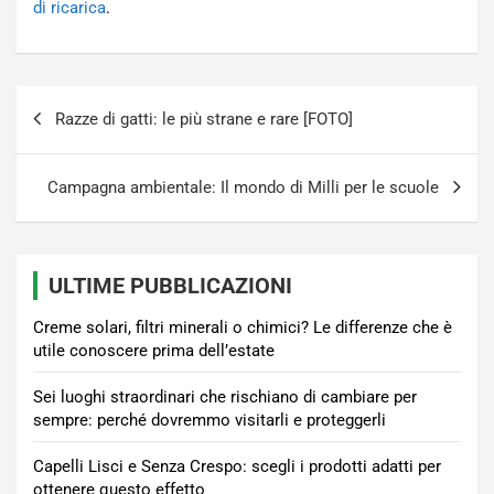
di ricarica
.
Navigazione
Razze di gatti: le più strane e rare [FOTO]
articoli
Campagna ambientale: Il mondo di Milli per le scuole
ULTIME PUBBLICAZIONI
Creme solari, filtri minerali o chimici? Le differenze che è
utile conoscere prima dell’estate
Sei luoghi straordinari che rischiano di cambiare per
sempre: perché dovremmo visitarli e proteggerli
Capelli Lisci e Senza Crespo: scegli i prodotti adatti per
ottenere questo effetto