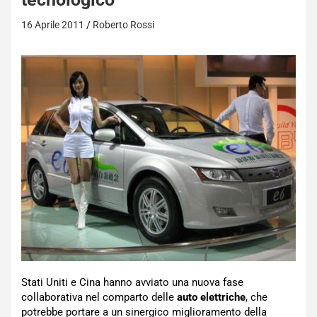
16 Aprile 2011
Roberto Rossi
Stati Uniti e Cina hanno avviato una nuova fase
collaborativa nel comparto delle
auto elettriche
, che
potrebbe portare a un sinergico miglioramento della