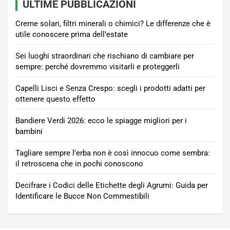
ULTIME PUBBLICAZIONI
Creme solari, filtri minerali o chimici? Le differenze che è
utile conoscere prima dell’estate
Sei luoghi straordinari che rischiano di cambiare per
sempre: perché dovremmo visitarli e proteggerli
Capelli Lisci e Senza Crespo: scegli i prodotti adatti per
ottenere questo effetto
Bandiere Verdi 2026: ecco le spiagge migliori per i
bambini
Tagliare sempre l’erba non è così innocuo come sembra:
il retroscena che in pochi conoscono
Decifrare i Codici delle Etichette degli Agrumi: Guida per
Identificare le Bucce Non Commestibili