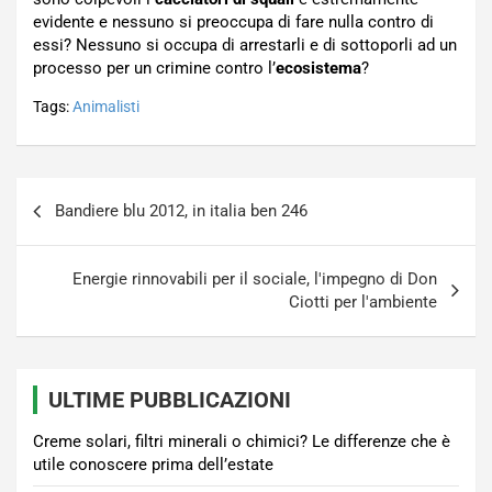
evidente e nessuno si preoccupa di fare nulla contro di
essi? Nessuno si occupa di arrestarli e di sottoporli ad un
processo per un crimine contro l’
ecosistema
?
Tags:
Animalisti
Navigazione
Bandiere blu 2012, in italia ben 246
articoli
Energie rinnovabili per il sociale, l'impegno di Don
Ciotti per l'ambiente
ULTIME PUBBLICAZIONI
Creme solari, filtri minerali o chimici? Le differenze che è
utile conoscere prima dell’estate