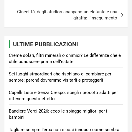
Cinecittà, dagli studios scappano un elefante e una
giraffa: l’inseguimento
ULTIME PUBBLICAZIONI
Creme solari, filtri minerali o chimici? Le differenze che è
utile conoscere prima dell’estate
Sei luoghi straordinari che rischiano di cambiare per
sempre: perché dovremmo visitarli e proteggerli
Capelli Lisci e Senza Crespo: scegli i prodotti adatti per
ottenere questo effetto
Bandiere Verdi 2026: ecco le spiagge migliori per i
bambini
Tagliare sempre l’erba non è così innocuo come sembra: