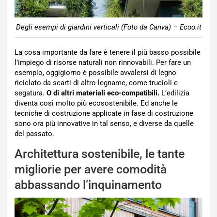
Degli esempi di giardini verticali (Foto da Canva) – Ecoo.it
La cosa importante da fare è tenere il più basso possibile
l’impiego di risorse naturali non rinnovabili. Per fare un
esempio, oggigiorno è possibile avvalersi di legno
riciclato da scarti di altro legname, come trucioli e
segatura.
O di altri materiali eco-compatibili.
L’edilizia
diventa così molto più ecosostenibile. Ed anche le
tecniche di costruzione applicate in fase di costruzione
sono ora più innovative in tal senso, e diverse da quelle
del passato.
Architettura sostenibile, le tante
migliorie per avere comodità
abbassando l’inquinamento