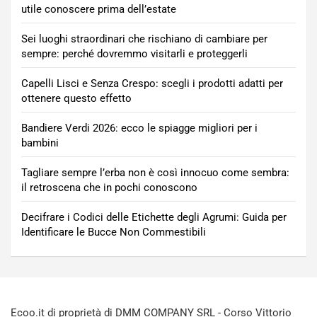
utile conoscere prima dell’estate
Sei luoghi straordinari che rischiano di cambiare per
sempre: perché dovremmo visitarli e proteggerli
Capelli Lisci e Senza Crespo: scegli i prodotti adatti per
ottenere questo effetto
Bandiere Verdi 2026: ecco le spiagge migliori per i
bambini
Tagliare sempre l’erba non è così innocuo come sembra:
il retroscena che in pochi conoscono
Decifrare i Codici delle Etichette degli Agrumi: Guida per
Identificare le Bucce Non Commestibili
Ecoo.it di proprietà di DMM COMPANY SRL - Corso Vittorio