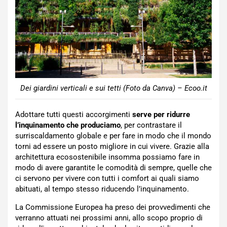
Dei giardini verticali e sui tetti (Foto da Canva) – Ecoo.it
Adottare tutti questi accorgimenti
serve per ridurre
l’inquinamento che produciamo
, per contrastare il
surriscaldamento globale e per fare in modo che il mondo
torni ad essere un posto migliore in cui vivere. Grazie alla
architettura ecosostenibile insomma possiamo fare in
modo di avere garantite le comodità di sempre, quelle che
ci servono per vivere con tutti i comfort ai quali siamo
abituati, al tempo stesso riducendo l’inquinamento.
La Commissione Europea ha preso dei provvedimenti che
verranno attuati nei prossimi anni, allo scopo proprio di