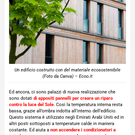
Un edificio costruito con del materiale ecosostenibile
(Foto da Canva) – Ecoo.it
Ed ancora, ci sono palazzi di nuova realizzazione che
sono dotati
di appositi pannelli per creare un riparo
contro la luce del Sole
. Così la temperatura interna resta
bassa, grazie all’ombra indotta all’interno dell’edificio.
Questo sistema è utilizzato negli Emirati Arabi Uniti ed in
altri posti sottoposti a temperature calde in maniera
costante. Ed aiuta a
non accendere i condizionatori a