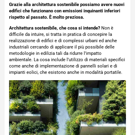
Grazie alla architettura sostenibile possiamo avere nuovi
edifici che funzionano con emissioni inquinanti inferiori
rispetto al passato. È molto preziosa.
Architettura sostenibile, che cosa si intende?
Non è
difficile da intuire, si tratta in pratica di concepire la
realizzazione di edifici e di complessi urbani ed anche
industriali cercando di applicare il più possibile delle
metodologie in edilizia tali da ridurre l’impatto
ambientale. La cosa include l’utilizzo di materiali specifici
come anche di implementazione di pannelli solari e di
impianti eolici, che esistono anche in modalità portatile.