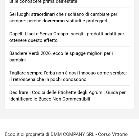
utile conoscere prima dell’estate
Sei luoghi straordinari che rischiano di cambiare per
sempre: perché dovremmo visitarli e proteggerli
Capelli Lisci e Senza Crespo: scegli i prodotti adatti per
ottenere questo effetto
Bandiere Verdi 2026: ecco le spiagge migliori per i
bambini
Tagliare sempre l’erba non è così innocuo come sembra:
il retroscena che in pochi conoscono
Decifrare i Codici delle Etichette degli Agrumi: Guida per
Identificare le Bucce Non Commestibili
Ecoo.it di proprietà di DMM COMPANY SRL - Corso Vittorio