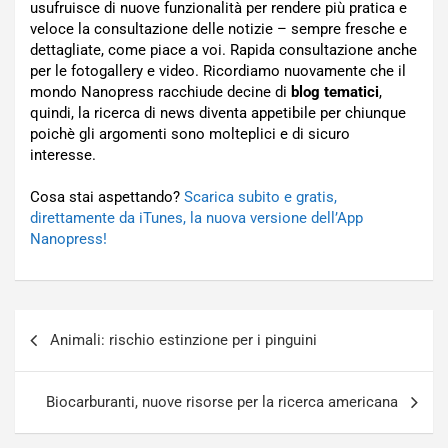
usufruisce di nuove funzionalità per rendere più pratica e
veloce la consultazione delle notizie – sempre fresche e
dettagliate, come piace a voi. Rapida consultazione anche
per le fotogallery e video. Ricordiamo nuovamente che il
mondo Nanopress racchiude decine di
blog tematici
,
quindi, la ricerca di news diventa appetibile per chiunque
poichè gli argomenti sono molteplici e di sicuro
interesse.
Cosa stai aspettando?
Scarica subito e gratis,
direttamente da iTunes, la nuova versione dell’App
Nanopress!
Navigazione
Animali: rischio estinzione per i pinguini
articoli
Biocarburanti, nuove risorse per la ricerca americana