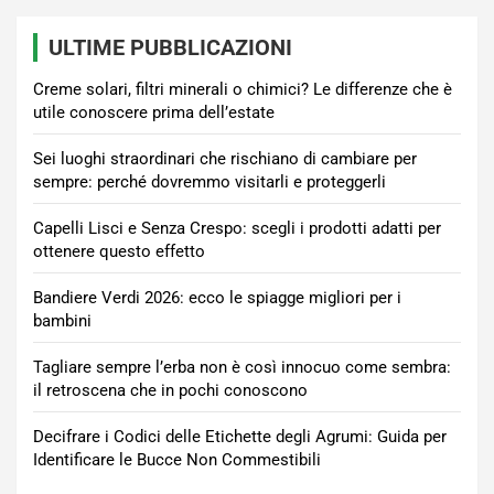
ULTIME PUBBLICAZIONI
Creme solari, filtri minerali o chimici? Le differenze che è
utile conoscere prima dell’estate
Sei luoghi straordinari che rischiano di cambiare per
sempre: perché dovremmo visitarli e proteggerli
Capelli Lisci e Senza Crespo: scegli i prodotti adatti per
ottenere questo effetto
Bandiere Verdi 2026: ecco le spiagge migliori per i
bambini
Tagliare sempre l’erba non è così innocuo come sembra:
il retroscena che in pochi conoscono
Decifrare i Codici delle Etichette degli Agrumi: Guida per
Identificare le Bucce Non Commestibili