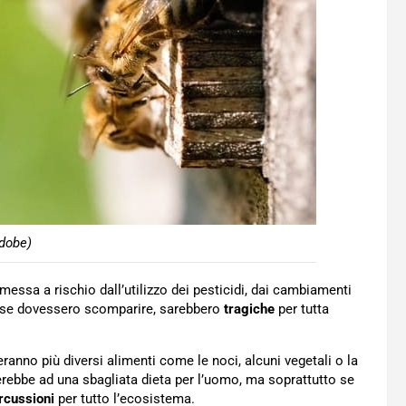
dobe)
messa a rischio dall’utilizzo dei pesticidi, dai cambiamenti
ze se dovessero scomparire, sarebbero
tragiche
per tutta
ranno più diversi alimenti come le noci, alcuni vegetali o la
rterebbe ad una sbagliata dieta per l’uomo, ma soprattutto se
rcussioni
per tutto l’ecosistema.