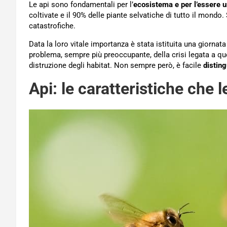
Le api sono fondamentali per l’
ecosistema e per l’essere
coltivate e il 90% delle piante selvatiche di tutto il mond
catastrofiche.
Data la loro vitale importanza è stata istituita una giornata
problema, sempre più preoccupante, della crisi legata a que
distruzione degli habitat. Non sempre però, è facile
disting
Api: le caratteristiche che 