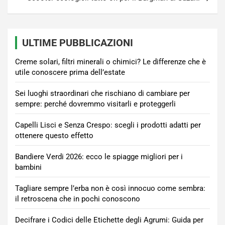
ULTIME PUBBLICAZIONI
Creme solari, filtri minerali o chimici? Le differenze che è
utile conoscere prima dell’estate
Sei luoghi straordinari che rischiano di cambiare per
sempre: perché dovremmo visitarli e proteggerli
Capelli Lisci e Senza Crespo: scegli i prodotti adatti per
ottenere questo effetto
Bandiere Verdi 2026: ecco le spiagge migliori per i
bambini
Tagliare sempre l’erba non è così innocuo come sembra:
il retroscena che in pochi conoscono
Decifrare i Codici delle Etichette degli Agrumi: Guida per