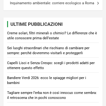
Inquinamento ambientale: corriere ecologico a Roma
ULTIME PUBBLICAZIONI
Creme solari, filtri minerali o chimici? Le differenze che è
utile conoscere prima dell’estate
Sei luoghi straordinari che rischiano di cambiare per
sempre: perché dovremmo visitarli e proteggerli
Capelli Lisci e Senza Crespo: scegli i prodotti adatti per
ottenere questo effetto
Bandiere Verdi 2026: ecco le spiagge migliori per i
bambini
Tagliare sempre l’erba non è così innocuo come sembra:
il retroscena che in pochi conoscono