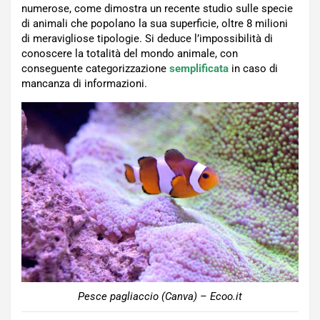
numerose, come dimostra un recente studio sulle specie
di animali che popolano la sua superficie, oltre 8 milioni
di meravigliose tipologie. Si deduce l’impossibilità di
conoscere la totalità del mondo animale, con
conseguente categorizzazione
semplificata
in caso di
mancanza di informazioni.
Pesce pagliaccio (Canva) – Ecoo.it