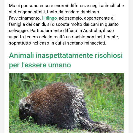
Ma ci possono essere enormi differenze negli animali che
si ritengono simili, tanto da rendere rischioso
l’avvicinamento.
Il dingo
, ad esempio, appartenente al
famiglia dei canidi, si discosta molto dai cani in quanto
selvaggio. Particolarmente diffuso in Australia, il suo
aspetto tenero cela in realtà un rischio non indifferente,
soprattutto nel caso in cui si sentano minacciati.
Animali inaspettatamente rischiosi
per l’essere umano