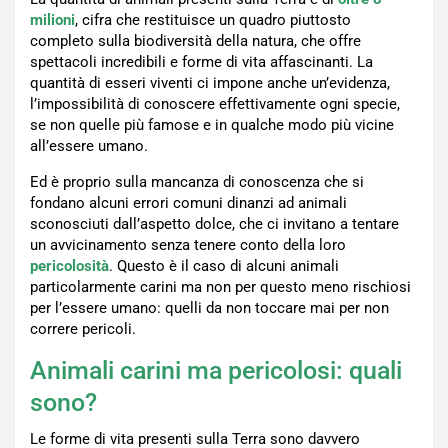
milioni
, cifra che restituisce un quadro piuttosto
completo sulla biodiversità della natura, che offre
spettacoli incredibili e forme di vita affascinanti. La
quantità di esseri viventi ci impone anche un’evidenza,
l’impossibilità di conoscere effettivamente ogni specie,
se non quelle più famose e in qualche modo più vicine
all’essere umano.
Ed è proprio sulla mancanza di conoscenza che si
fondano alcuni errori comuni dinanzi ad animali
sconosciuti dall’aspetto dolce, che ci invitano a tentare
un avvicinamento senza tenere conto della loro
pericolosità
. Questo è il caso di alcuni animali
particolarmente carini ma non per questo meno rischiosi
per l’essere umano: quelli da non toccare mai per non
correre pericoli.
Animali carini ma pericolosi: quali
sono?
Le forme di vita presenti sulla Terra sono davvero