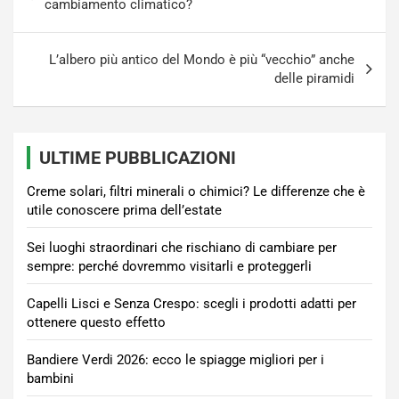
articoli
cambiamento climatico?
L’albero più antico del Mondo è più “vecchio” anche
delle piramidi
ULTIME PUBBLICAZIONI
Creme solari, filtri minerali o chimici? Le differenze che è
utile conoscere prima dell’estate
Sei luoghi straordinari che rischiano di cambiare per
sempre: perché dovremmo visitarli e proteggerli
Capelli Lisci e Senza Crespo: scegli i prodotti adatti per
ottenere questo effetto
Bandiere Verdi 2026: ecco le spiagge migliori per i
bambini