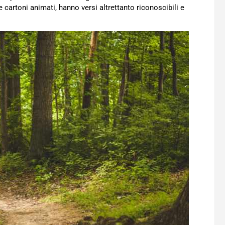
cartoni animati, hanno versi altrettanto riconoscibili e