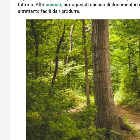
fattoria. Altri
animali,
protagonisti spesso di documentari e 
altrettanto facili da riprodurre.