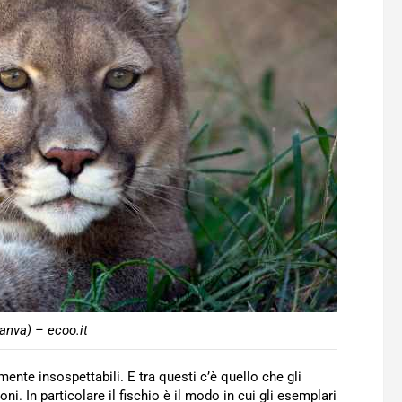
anva) – ecoo.it
ente insospettabili. E tra questi c’è quello che gli
. In particolare il fischio è il modo in cui gli esemplari