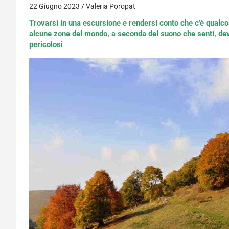
22 Giugno 2023
Valeria Poropat
Trovarsi in una escursione e rendersi conto che c’è qual
alcune zone del mondo, a seconda del suono che senti, devi
pericolosi