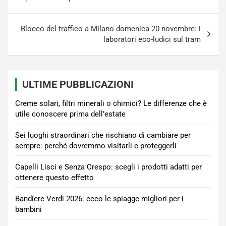
Blocco del traffico a Milano domenica 20 novembre: i
laboratori eco-ludici sul tram
ULTIME PUBBLICAZIONI
Creme solari, filtri minerali o chimici? Le differenze che è
utile conoscere prima dell’estate
Sei luoghi straordinari che rischiano di cambiare per
sempre: perché dovremmo visitarli e proteggerli
Capelli Lisci e Senza Crespo: scegli i prodotti adatti per
ottenere questo effetto
Bandiere Verdi 2026: ecco le spiagge migliori per i
bambini