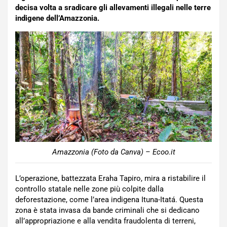
decisa volta a sradicare gli allevamenti illegali nelle terre
indigene dell’Amazzonia.
Amazzonia (Foto da Canva) – Ecoo.it
L’operazione, battezzata Eraha Tapiro, mira a ristabilire il
controllo statale nelle zone più colpite dalla
deforestazione, come l’area indigena Ituna-Itatá. Questa
zona è stata invasa da bande criminali che si dedicano
all’appropriazione e alla vendita fraudolenta di terreni,