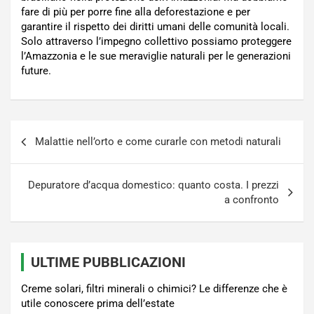
fare di più per porre fine alla deforestazione e per
garantire il rispetto dei diritti umani delle comunità locali.
Solo attraverso l’impegno collettivo possiamo proteggere
l’Amazzonia e le sue meraviglie naturali per le generazioni
future.
Navigazione
Malattie nell’orto e come curarle con metodi naturali
articoli
Depuratore d’acqua domestico: quanto costa. I prezzi
a confronto
ULTIME PUBBLICAZIONI
Creme solari, filtri minerali o chimici? Le differenze che è
utile conoscere prima dell’estate