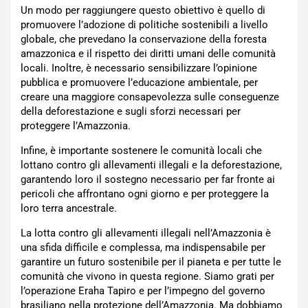
Un modo per raggiungere questo obiettivo è quello di
promuovere l’adozione di politiche sostenibili a livello
globale, che prevedano la conservazione della foresta
amazzonica e il rispetto dei diritti umani delle comunità
locali. Inoltre, è necessario sensibilizzare l’opinione
pubblica e promuovere l’educazione ambientale, per
creare una maggiore consapevolezza sulle conseguenze
della deforestazione e sugli sforzi necessari per
proteggere l’Amazzonia.
Infine, è importante sostenere le comunità locali che
lottano contro gli allevamenti illegali e la deforestazione,
garantendo loro il sostegno necessario per far fronte ai
pericoli che affrontano ogni giorno e per proteggere la
loro terra ancestrale.
La lotta contro gli allevamenti illegali nell’Amazzonia è
una sfida difficile e complessa, ma indispensabile per
garantire un futuro sostenibile per il pianeta e per tutte le
comunità che vivono in questa regione. Siamo grati per
l’operazione Eraha Tapiro e per l’impegno del governo
brasiliano nella protezione dell’Amazzonia. Ma dobbiamo