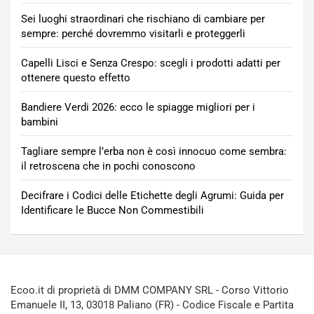
Sei luoghi straordinari che rischiano di cambiare per
sempre: perché dovremmo visitarli e proteggerli
Capelli Lisci e Senza Crespo: scegli i prodotti adatti per
ottenere questo effetto
Bandiere Verdi 2026: ecco le spiagge migliori per i
bambini
Tagliare sempre l’erba non è così innocuo come sembra:
il retroscena che in pochi conoscono
Decifrare i Codici delle Etichette degli Agrumi: Guida per
Identificare le Bucce Non Commestibili
Ecoo.it di proprietà di DMM COMPANY SRL - Corso Vittorio
Emanuele II, 13, 03018 Paliano (FR) - Codice Fiscale e Partita