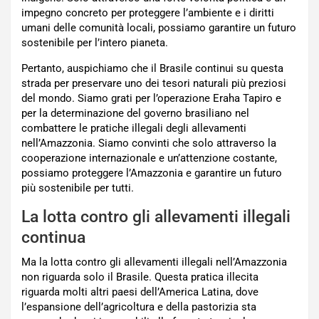
impegno concreto per proteggere l’ambiente e i diritti
umani delle comunità locali, possiamo garantire un futuro
sostenibile per l’intero pianeta.
Pertanto, auspichiamo che il Brasile continui su questa
strada per preservare uno dei tesori naturali più preziosi
del mondo. Siamo grati per l’operazione Eraha Tapiro e
per la determinazione del governo brasiliano nel
combattere le pratiche illegali degli allevamenti
nell’Amazzonia. Siamo convinti che solo attraverso la
cooperazione internazionale e un’attenzione costante,
possiamo proteggere l’Amazzonia e garantire un futuro
più sostenibile per tutti.
La lotta contro gli allevamenti illegali
continua
Ma la lotta contro gli allevamenti illegali nell’Amazzonia
non riguarda solo il Brasile. Questa pratica illecita
riguarda molti altri paesi dell’America Latina, dove
l’espansione dell’agricoltura e della pastorizia sta