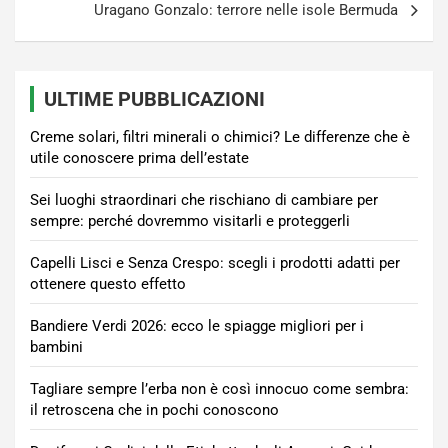
Uragano Gonzalo: terrore nelle isole Bermuda
ULTIME PUBBLICAZIONI
Creme solari, filtri minerali o chimici? Le differenze che è
utile conoscere prima dell’estate
Sei luoghi straordinari che rischiano di cambiare per
sempre: perché dovremmo visitarli e proteggerli
Capelli Lisci e Senza Crespo: scegli i prodotti adatti per
ottenere questo effetto
Bandiere Verdi 2026: ecco le spiagge migliori per i
bambini
Tagliare sempre l’erba non è così innocuo come sembra:
il retroscena che in pochi conoscono