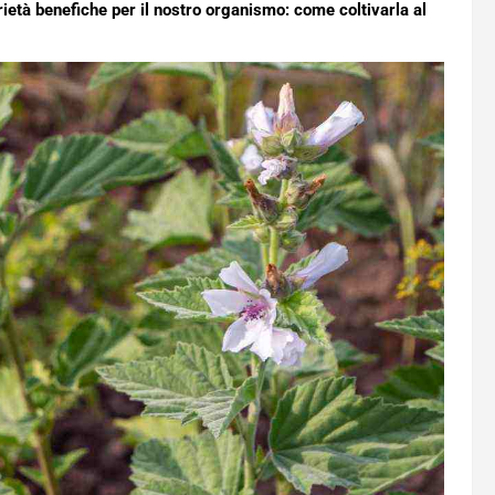
rietà benefiche per il nostro organismo: come coltivarla al