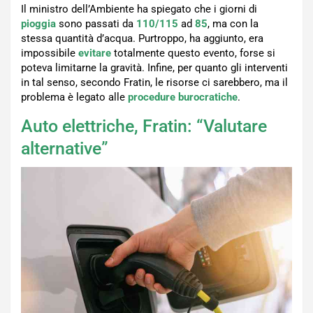
Il ministro dell’Ambiente ha spiegato che i giorni di
pioggia
sono passati da
110/115
ad
85
, ma con la
stessa quantità d’acqua. Purtroppo, ha aggiunto, era
impossibile
evitare
totalmente questo evento, forse si
poteva limitarne la gravità. Infine, per quanto gli interventi
in tal senso, secondo Fratin, le risorse ci sarebbero, ma il
problema è legato alle
procedure burocratiche
.
Auto elettriche, Fratin: “Valutare
alternative”