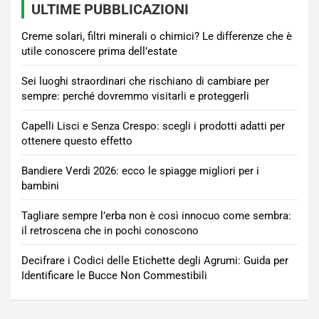
ULTIME PUBBLICAZIONI
Creme solari, filtri minerali o chimici? Le differenze che è
utile conoscere prima dell’estate
Sei luoghi straordinari che rischiano di cambiare per
sempre: perché dovremmo visitarli e proteggerli
Capelli Lisci e Senza Crespo: scegli i prodotti adatti per
ottenere questo effetto
Bandiere Verdi 2026: ecco le spiagge migliori per i
bambini
Tagliare sempre l’erba non è così innocuo come sembra:
il retroscena che in pochi conoscono
Decifrare i Codici delle Etichette degli Agrumi: Guida per
Identificare le Bucce Non Commestibili