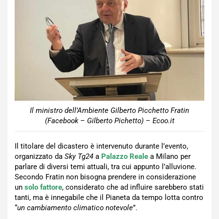
Il ministro dell’Ambiente Gilberto Picchetto Fratin
(Facebook – Gilberto Pichetto) – Ecoo.it
Il titolare del dicastero è intervenuto durante l’evento,
organizzato da
Sky Tg24
a
Palazzo Reale
a Milano per
parlare di diversi temi attuali, tra cui appunto l’alluvione.
Secondo Fratin non bisogna prendere in considerazione
un
solo fattore
, considerato che ad influire sarebbero stati
tanti, ma è innegabile che il Pianeta da tempo lotta contro
“
un cambiamento climatico notevole
”.