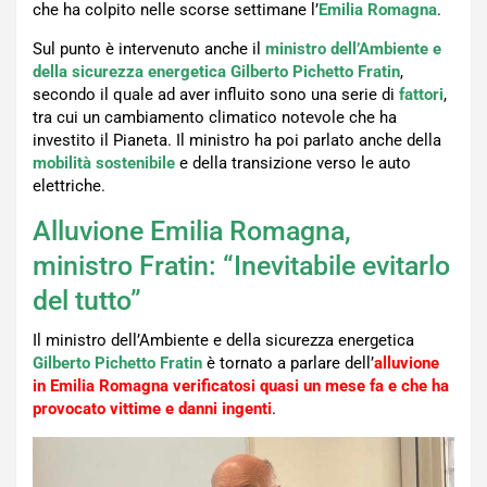
che ha colpito nelle scorse settimane l’
Emilia
Romagna
.
Sul punto è intervenuto anche il
ministro dell’Ambiente e
della sicurezza energetica Gilberto Pichetto Fratin
,
secondo il quale ad aver influito sono una serie di
fattori
,
tra cui un cambiamento climatico notevole che ha
investito il Pianeta. Il ministro ha poi parlato anche della
mobilità sostenibile
e della transizione verso le auto
elettriche.
Alluvione Emilia Romagna,
ministro Fratin: “Inevitabile evitarlo
del tutto”
Il ministro dell’Ambiente e della sicurezza energetica
Gilberto Pichetto Fratin
è tornato a parlare dell’
alluvione
in Emilia Romagna verificatosi quasi un mese fa e che ha
provocato vittime e danni ingenti
.