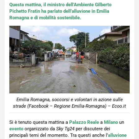
Questa mattina, il ministro dell’Ambiente Gilberto
Pichetto Fratin ha parlato dell’alluvione in Emilia
Romagna e di mobilità sostenibile.
Emilia Romagna, soccorsi e volontari in azione sulle
strade (Facebook – Regione Emilia-Romagna) – Ecoo.it
Si è tenuto questa mattina a
Palazzo Reale
a
Milano
un
evento
organizzato da
Sky Tg24
per discutere dei
principali temi del momento. Tra questi anche l’
alluvione