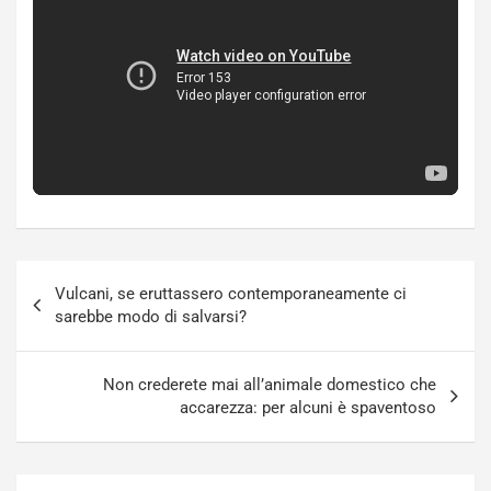
Navigazione
Vulcani, se eruttassero contemporaneamente ci
articoli
sarebbe modo di salvarsi?
Non crederete mai all’animale domestico che
accarezza: per alcuni è spaventoso