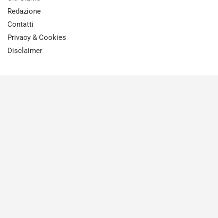
Redazione
Contatti
Privacy & Cookies
Disclaimer