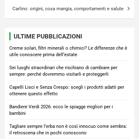
Carlino: origini, cosa mangia, comportamenti e salute
ULTIME PUBBLICAZIONI
Creme solari, filtri minerali o chimici? Le differenze che è
utile conoscere prima dell’estate
Sei luoghi straordinari che rischiano di cambiare per
sempre: perché dovremmo visitarli e proteggerli
Capelli Lisci e Senza Crespo: scegli i prodotti adatti per
ottenere questo effetto
Bandiere Verdi 2026: ecco le spiagge migliori per i
bambini
Tagliare sempre l’erba non è così innocuo come sembra:
il retroscena che in pochi conoscono