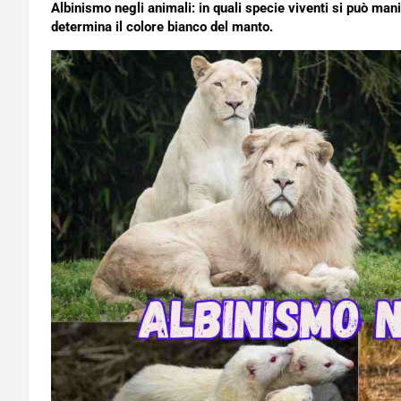
Albinismo negli animali: in quali specie viventi si può ma
determina il colore bianco del manto.