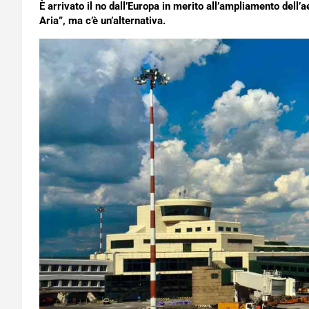
È arrivato il no dall’Europa in merito all’ampliamento dell’
Aria”, ma c’è un’alternativa.