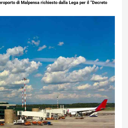
aeroporto di Malpensa richiesto dalla Lega per il “Decreto