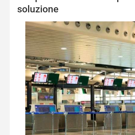
soluzione