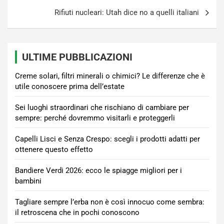
Rifiuti nucleari: Utah dice no a quelli italiani
ULTIME PUBBLICAZIONI
Creme solari, filtri minerali o chimici? Le differenze che è
utile conoscere prima dell’estate
Sei luoghi straordinari che rischiano di cambiare per
sempre: perché dovremmo visitarli e proteggerli
Capelli Lisci e Senza Crespo: scegli i prodotti adatti per
ottenere questo effetto
Bandiere Verdi 2026: ecco le spiagge migliori per i
bambini
Tagliare sempre l’erba non è così innocuo come sembra:
il retroscena che in pochi conoscono