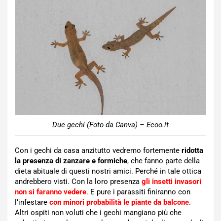
Due gechi (Foto da Canva) – Ecoo.it
Con i gechi da casa anzitutto vedremo fortemente
ridotta
la presenza di zanzare e formiche
, che fanno parte della
dieta abituale di questi nostri amici. Perché in tale ottica
andrebbero visti. Con la loro presenza
gli insetti invasori
non si faranno vedere
. E pure i parassiti finiranno con
l’infestare
con minori probabilità le piante da balcone
.
Altri ospiti non voluti che i gechi mangiano più che