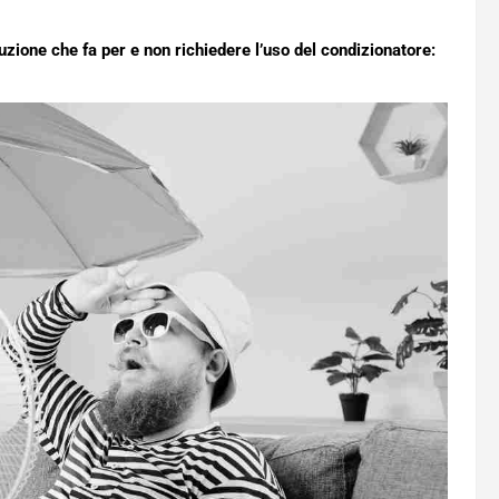
uzione che fa per e non richiedere l’uso del condizionatore: