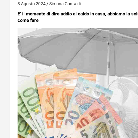
3 Agosto 2024
Simona Contaldi
E’ il momento di dire addio al caldo in casa, abbiamo la sol
come fare