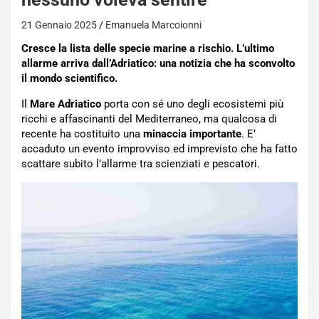
21 Gennaio 2025
Emanuela Marcoionni
Cresce la lista delle specie marine a rischio. L’ultimo
allarme arriva dall’Adriatico: una notizia che ha sconvolto
il mondo scientifico.
Il
Mare Adriatico
porta con sé uno degli ecosistemi più
ricchi e affascinanti del Mediterraneo, ma qualcosa di
recente ha costituito una
minaccia importante
. E’
accaduto un evento improvviso ed imprevisto che ha fatto
scattare subito l’allarme tra scienziati e pescatori.