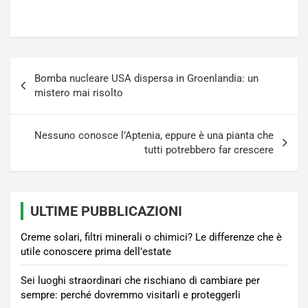
Navigazione
Bomba nucleare USA dispersa in Groenlandia: un
articoli
mistero mai risolto
Nessuno conosce l’Aptenia, eppure è una pianta che
tutti potrebbero far crescere
ULTIME PUBBLICAZIONI
Creme solari, filtri minerali o chimici? Le differenze che è
utile conoscere prima dell’estate
Sei luoghi straordinari che rischiano di cambiare per
sempre: perché dovremmo visitarli e proteggerli