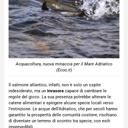
Acquacoltura, nuova minaccia per il Mare Adriatico
(Ecoo.it)
Il salmone atlantico, infatti, non è solo un ospite
indesiderato, ma un
invasore
capace di cambiare le
regole del gioco. La sua presenza potrebbe alterare le
catene alimentari e spingere alcune specie locali verso
l’estinzione. Le acque dell’Adriatico, che per secoli hanno
garantito la prosperità delle comunità costiere, rischiano
di diventare un terreno di scontro tra specie, con esiti
imprevedibili.