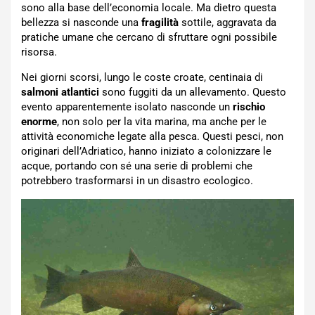
sono alla base dell’economia locale. Ma dietro questa
bellezza si nasconde una
fragilità
sottile, aggravata da
pratiche umane che cercano di sfruttare ogni possibile
risorsa.
Nei giorni scorsi, lungo le coste croate, centinaia di
salmoni
atlantici
sono fuggiti da un allevamento. Questo
evento apparentemente isolato nasconde un
rischio
enorme
, non solo per la vita marina, ma anche per le
attività economiche legate alla pesca. Questi pesci, non
originari dell’Adriatico, hanno iniziato a colonizzare le
acque, portando con sé una serie di problemi che
potrebbero trasformarsi in un disastro ecologico.