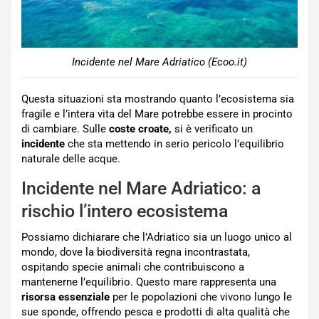
Incidente nel Mare Adriatico (Ecoo.it)
Questa situazioni sta mostrando quanto l’ecosistema sia
fragile e l’intera vita del Mare potrebbe essere in procinto
di cambiare. Sulle
coste croate,
si è verificato un
incidente
che sta mettendo in serio pericolo l’equilibrio
naturale delle acque.
Incidente nel Mare Adriatico: a
rischio l’intero ecosistema
Possiamo dichiarare che l’Adriatico sia un luogo unico al
mondo, dove la biodiversità regna incontrastata,
ospitando specie animali che contribuiscono a
mantenerne l’equilibrio. Questo mare rappresenta una
risorsa essenziale
per le popolazioni che vivono lungo le
sue sponde, offrendo pesca e prodotti di alta qualità che