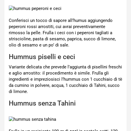
Conferisci un tocco di sapore all’humus aggiungendo
peperoni rossi arrostiti, cui avrai preventivamente
rimosso la pelle. Frulla i ceci con i peperoni tagliati a
striscioline, pasta di sesamo, paprica, succo di limone,
olio di sesamo e un po’ di sale.
Hummus piselli e ceci
Variante delicata che prevede l’aggiunta di pisellini freschi
e aglio arrostito: il procedimento è simile. Frulla gli
ingredienti e impreziosisci l’hummus con 1 cucchiaio di tè
da cumino in polvere, acqua, 1 cucchiaio di Tahini, succo
di limone.
Hummus senza Tahini