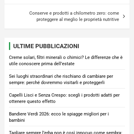
Conserve e prodotti a chilometro zero: come
proteggere al meglio le proprietà nutritive
ULTIME PUBBLICAZIONI
Creme solari, filtri minerali o chimici? Le differenze che è
utile conoscere prima dell’estate
Sei luoghi straordinari che rischiano di cambiare per
sempre: perché dovremmo visitarli e proteggerli
Capelli Lisci e Senza Crespo: scegli i prodotti adatti per
ottenere questo effetto
Bandiere Verdi 2026: ecco le spiagge migliori per i
bambini
Tagliare sempre l’erba non è così innocuo come sembra: