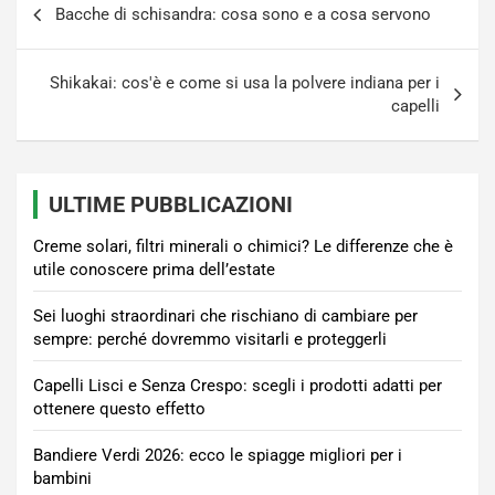
Bacche di schisandra: cosa sono e a cosa servono
articoli
Shikakai: cos'è e come si usa la polvere indiana per i
capelli
ULTIME PUBBLICAZIONI
Creme solari, filtri minerali o chimici? Le differenze che è
utile conoscere prima dell’estate
Sei luoghi straordinari che rischiano di cambiare per
sempre: perché dovremmo visitarli e proteggerli
Capelli Lisci e Senza Crespo: scegli i prodotti adatti per
ottenere questo effetto
Bandiere Verdi 2026: ecco le spiagge migliori per i
bambini