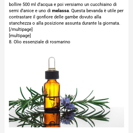
bollire 500 ml d’acqua e poi versiamo un cucchiaino di
semi d’anice e uno di
melassa
. Questa bevanda è utile per
contrastare il gonfiore delle gambe dovuto alla
stanchezza o alla posizione assunta durante la giornata.
[/multipage]
[multipage]
8. Olio essenziale di rosmarino