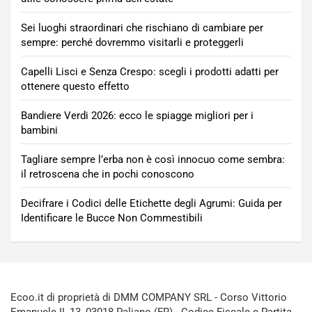
Sei luoghi straordinari che rischiano di cambiare per
sempre: perché dovremmo visitarli e proteggerli
Capelli Lisci e Senza Crespo: scegli i prodotti adatti per
ottenere questo effetto
Bandiere Verdi 2026: ecco le spiagge migliori per i
bambini
Tagliare sempre l’erba non è così innocuo come sembra:
il retroscena che in pochi conoscono
Decifrare i Codici delle Etichette degli Agrumi: Guida per
Identificare le Bucce Non Commestibili
Ecoo.it di proprietà di DMM COMPANY SRL - Corso Vittorio