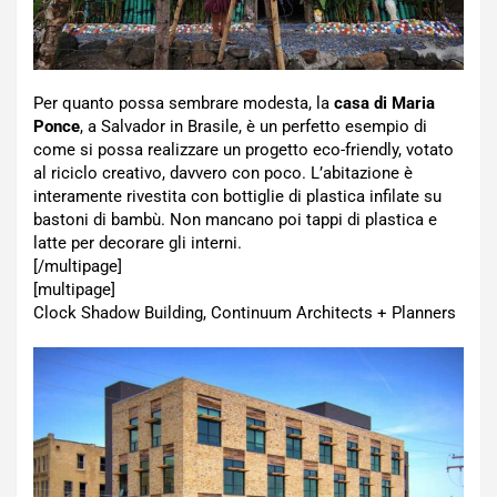
Per quanto possa sembrare modesta, la
casa di Maria
Ponce
, a Salvador in Brasile, è un perfetto esempio di
come si possa realizzare un progetto eco-friendly, votato
al riciclo creativo, davvero con poco. L’abitazione è
interamente rivestita con bottiglie di plastica infilate su
bastoni di bambù. Non mancano poi tappi di plastica e
latte per decorare gli interni.
[/multipage]
[multipage]
Clock Shadow Building, Continuum Architects + Planners