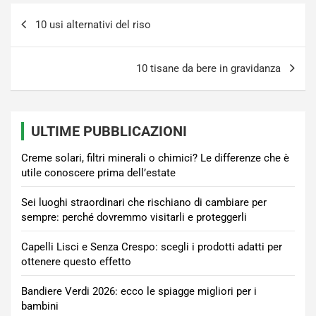
Navigazione
10 usi alternativi del riso
articoli
10 tisane da bere in gravidanza
ULTIME PUBBLICAZIONI
Creme solari, filtri minerali o chimici? Le differenze che è
utile conoscere prima dell’estate
Sei luoghi straordinari che rischiano di cambiare per
sempre: perché dovremmo visitarli e proteggerli
Capelli Lisci e Senza Crespo: scegli i prodotti adatti per
ottenere questo effetto
Bandiere Verdi 2026: ecco le spiagge migliori per i
bambini