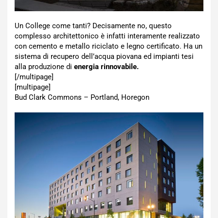
Un College come tanti? Decisamente no, questo
complesso architettonico è infatti interamente realizzato
con cemento e metallo riciclato e legno certificato. Ha un
sistema di recupero dell’acqua piovana ed impianti tesi
alla produzione di
energia rinnovabile.
[/multipage]
[multipage]
Bud Clark Commons – Portland, Horegon