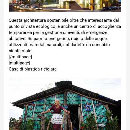
Questa architettura sostenibile oltre che interessante dal
punto di vista ecologico, è anche un centro di accoglienza
temporanea per la gestione di eventuali emergenze
abitative. Risparmio energetico, riciclo delle acque,
utilizzo di materiali naturali, solidarietà: un connubio
niente male.
[/multipage]
[multipage]
Casa di plastica riciclata