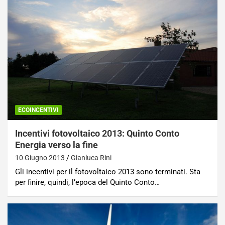
ECOINCENTIVI
Incentivi fotovoltaico 2013: Quinto Conto
Energia verso la fine
10 Giugno 2013
Gianluca Rini
Gli incentivi per il fotovoltaico 2013 sono terminati. Sta
per finire, quindi, l’epoca del Quinto Conto…