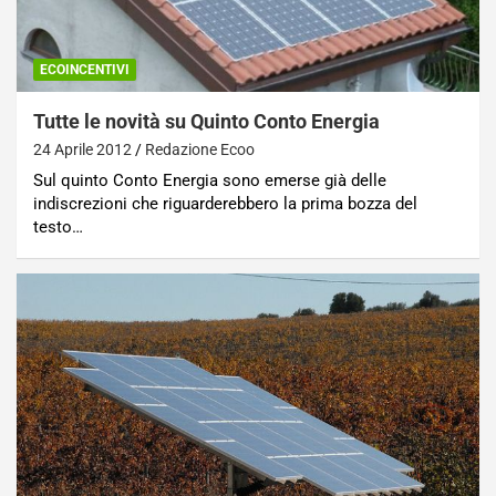
ECOINCENTIVI
Tutte le novità su Quinto Conto Energia
24 Aprile 2012
Redazione Ecoo
Sul quinto Conto Energia sono emerse già delle
indiscrezioni che riguarderebbero la prima bozza del
testo…