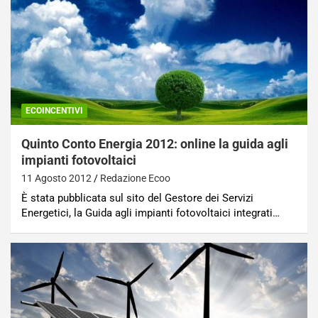
ECOINCENTIVI
Quinto Conto Energia 2012: online la guida agli
impianti fotovoltaici
11 Agosto 2012
Redazione Ecoo
È stata pubblicata sul sito del Gestore dei Servizi
Energetici, la Guida agli impianti fotovoltaici integrati…