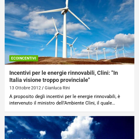
ECOINCENTIVI
Incentivi per le energie rinnovabili, Clini: "In
Italia visione troppo provinciale"
13 Ottobre 2012
Gianluca Rini
A proposito degli incentivi per le energie rinnovabili, è
intervenuto il ministro dell’Ambiente Clini, il quale…