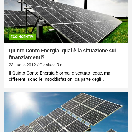
ECOINCENTIVI
Quinto Conto Energia: qual è la situazione sui
finanziamenti?
23 Luglio 2012
Gianluca Rini
Il Quinto Conto Energia è ormai diventato legge, ma
differenti sono le insoddisfazioni da parte degli…