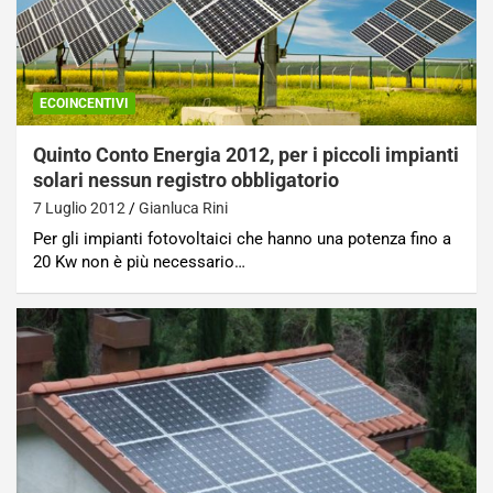
ECOINCENTIVI
Quinto Conto Energia 2012, per i piccoli impianti
solari nessun registro obbligatorio
7 Luglio 2012
Gianluca Rini
Per gli impianti fotovoltaici che hanno una potenza fino a
20 Kw non è più necessario…