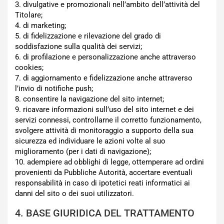
3. divulgative e promozionali nell’ambito dell’attività del
Titolare;
4. di marketing;
5. di fidelizzazione e rilevazione del grado di
soddisfazione sulla qualità dei servizi;
6. di profilazione e personalizzazione anche attraverso
cookies;
7. di aggiornamento e fidelizzazione anche attraverso
l’invio di notifiche push;
8. consentire la navigazione del sito internet;
9. ricavare informazioni sull’uso del sito internet e dei
servizi connessi, controllarne il corretto funzionamento,
svolgere attività di monitoraggio a supporto della sua
sicurezza ed individuare le azioni volte al suo
miglioramento (per i dati di navigazione);
10. adempiere ad obblighi di legge, ottemperare ad ordini
provenienti da Pubbliche Autorità, accertare eventuali
responsabilità in caso di ipotetici reati informatici ai
danni del sito o dei suoi utilizzatori.
4. BASE GIURIDICA DEL TRATTAMENTO