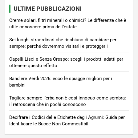
ULTIME PUBBLICAZIONI
Creme solari, filtri minerali o chimici? Le differenze che è
utile conoscere prima dell’estate
Sei luoghi straordinari che rischiano di cambiare per
sempre: perché dovremmo visitarli e proteggerli
Capelli Lisci e Senza Crespo: scegli i prodotti adatti per
ottenere questo effetto
Bandiere Verdi 2026: ecco le spiagge migliori per i
bambini
Tagliare sempre l’erba non è così innocuo come sembra:
il retroscena che in pochi conoscono
Decifrare i Codici delle Etichette degli Agrumi: Guida per
Identificare le Bucce Non Commestibili