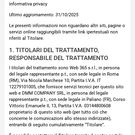
informativa privacy
Ultimo aggiornamento: 31/10/2025
Le presenti informazioni non riguardano altri siti, pagine o
servizi online raggiungibili tramite link ipertestuali non
riferiti al Titolare.
1. TITOLARI DEL TRATTAMENTO,
RESPONSABILE DEL TRATTAMENTO
I titolari del trattamento sono Web 365 s.r.l., in persona
del legale rappresentante p.t., con sede legale in Roma
(RM), Via Nicola Marchese 10, Partita I.V.A. IT
12279101005, che fornisce servizi tecnici per questo sito
web e DMM COMPANY SRL, in persona del legale
rappresentante p.t., con sede legale in Paliano (FR), Corso
Vittorio Emanuele II, 13, Partita I.V.A. 03144800608
proprietario di questo sito web (per tutto ciò che
concerne le comunicazioni allo stesso indirizzate),
entrambi di seguito cumulativamente “Titolare”.