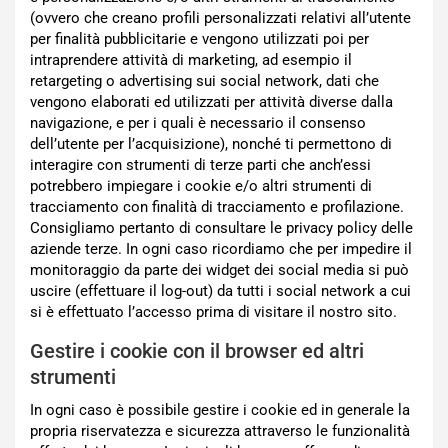
(ovvero che creano profili personalizzati relativi all’utente
per finalità pubblicitarie e vengono utilizzati poi per
intraprendere attività di marketing, ad esempio il
retargeting o advertising sui social network, dati che
vengono elaborati ed utilizzati per attività diverse dalla
navigazione, e per i quali è necessario il consenso
dell’utente per l’acquisizione), nonché ti permettono di
interagire con strumenti di terze parti che anch’essi
potrebbero impiegare i cookie e/o altri strumenti di
tracciamento con finalità di tracciamento e profilazione.
Consigliamo pertanto di consultare le privacy policy delle
aziende terze. In ogni caso ricordiamo che per impedire il
monitoraggio da parte dei widget dei social media si può
uscire (effettuare il log-out) da tutti i social network a cui
si è effettuato l’accesso prima di visitare il nostro sito.
Gestire i cookie con il browser ed altri
strumenti
In ogni caso è possibile gestire i cookie ed in generale la
propria riservatezza e sicurezza attraverso le funzionalità