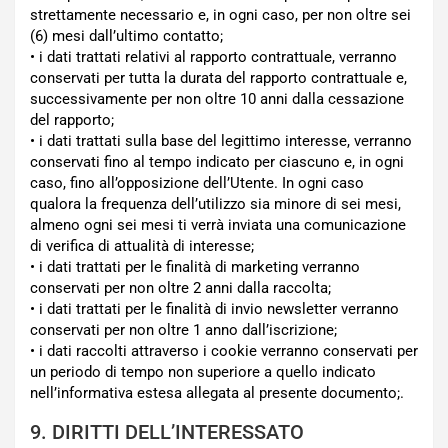
strettamente necessario e, in ogni caso, per non oltre sei
(6) mesi dall’ultimo contatto;
• i dati trattati relativi al rapporto contrattuale, verranno
conservati per tutta la durata del rapporto contrattuale e,
successivamente per non oltre 10 anni dalla cessazione
del rapporto;
• i dati trattati sulla base del legittimo interesse, verranno
conservati fino al tempo indicato per ciascuno e, in ogni
caso, fino all’opposizione dell’Utente. In ogni caso
qualora la frequenza dell’utilizzo sia minore di sei mesi,
almeno ogni sei mesi ti verrà inviata una comunicazione
di verifica di attualità di interesse;
• i dati trattati per le finalità di marketing verranno
conservati per non oltre 2 anni dalla raccolta;
• i dati trattati per le finalità di invio newsletter verranno
conservati per non oltre 1 anno dall’iscrizione;
• i dati raccolti attraverso i cookie verranno conservati per
un periodo di tempo non superiore a quello indicato
nell’informativa estesa allegata al presente documento;.
9. DIRITTI DELL’INTERESSATO