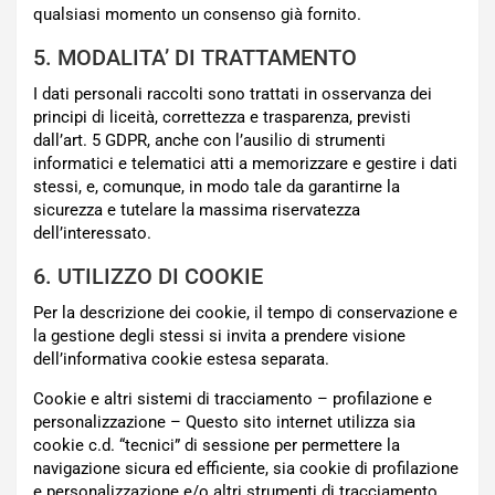
qualsiasi momento un consenso già fornito.
5. MODALITA’ DI TRATTAMENTO
I dati personali raccolti sono trattati in osservanza dei
principi di liceità, correttezza e trasparenza, previsti
dall’art. 5 GDPR, anche con l’ausilio di strumenti
informatici e telematici atti a memorizzare e gestire i dati
stessi, e, comunque, in modo tale da garantirne la
sicurezza e tutelare la massima riservatezza
dell’interessato.
6. UTILIZZO DI COOKIE
Per la descrizione dei cookie, il tempo di conservazione e
la gestione degli stessi si invita a prendere visione
dell’informativa cookie estesa separata.
Cookie e altri sistemi di tracciamento – profilazione e
personalizzazione – Questo sito internet utilizza sia
cookie c.d. “tecnici” di sessione per permettere la
navigazione sicura ed efficiente, sia cookie di profilazione
e personalizzazione e/o altri strumenti di tracciamento