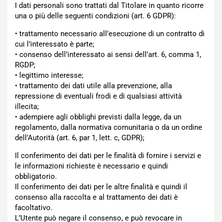
I dati personali sono trattati dal Titolare in quanto ricorre
una o più delle seguenti condizioni (art. 6 GDPR):
• trattamento necessario all’esecuzione di un contratto di
cui l’interessato è parte;
• consenso dell’interessato ai sensi dell’art. 6, comma 1,
RGDP;
• legittimo interesse;
• trattamento dei dati utile alla prevenzione, alla
repressione di eventuali frodi e di qualsiasi attività
illecita;
• adempiere agli obblighi previsti dalla legge, da un
regolamento, dalla normativa comunitaria o da un ordine
dell’Autorità (art. 6, par 1, lett. c, GDPR);
Il conferimento dei dati per le finalità di fornire i servizi e
le informazioni richieste è necessario e quindi
obbligatorio.
Il conferimento dei dati per le altre finalità e quindi il
consenso alla raccolta e al trattamento dei dati è
facoltativo.
L’Utente può negare il consenso, e può revocare in