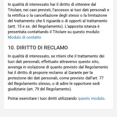
In qualità di interessato hai il diritto di ottenere dal
Titolare, nei casi previsti, l’accesso ai tuoi dati personali e
la rettifica o la cancellazione degli stessi o la limitazione
del trattamento che li riguarda o di opporti al trattamento
(artt. 15 e ss. del Regolamento). L’apposita istanza è
presentata contattando il Titolare su questo modulo:
Modulo di contatto
10. DIRITTO DI RECLAMO
In qualità di interessato, se ritieni che il trattamento dei
tuoi dati personali, effettuato attraverso questo sito,
avvenga in violazione di quanto previsto dal Regolamento
hai il diritto di proporre reclamo al Garante per la
protezione dei dati personali, come previsto dall’art. 77
del Regolamento stesso, o di adire le opportune sedi
giudiziarie (art. 79 del Regolamento).
Potrai esercitare i tuoi diritti utilizzando
questo modulo
.