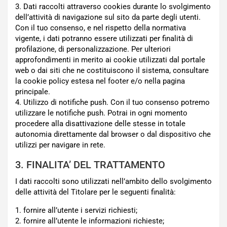
3. Dati raccolti attraverso cookies durante lo svolgimento
dell’attività di navigazione sul sito da parte degli utenti.
Con il tuo consenso, e nel rispetto della normativa
vigente, i dati potranno essere utilizzati per finalità di
profilazione, di personalizzazione. Per ulteriori
approfondimenti in merito ai cookie utilizzati dal portale
web o dai siti che ne costituiscono il sistema, consultare
la cookie policy estesa nel footer e/o nella pagina
principale.
4. Utilizzo di notifiche push. Con il tuo consenso potremo
utilizzare le notifiche push. Potrai in ogni momento
procedere alla disattivazione delle stesse in totale
autonomia direttamente dal browser o dal dispositivo che
utilizzi per navigare in rete.
3. FINALITA’ DEL TRATTAMENTO
I dati raccolti sono utilizzati nell’ambito dello svolgimento
delle attività del Titolare per le seguenti finalità:
1. fornire all’utente i servizi richiesti;
2. fornire all’utente le informazioni richieste;